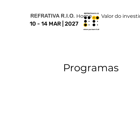
Home
Valor do inves
10 - 14 MAR | 2027
Programas