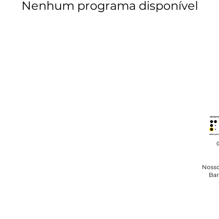
Nenhum programa disponível
Nosso
Bar