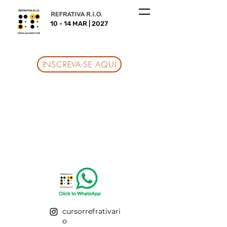
10 - 14 MAR | 2027
INSCREVA-SE AQUI
cursorrefrativari
o