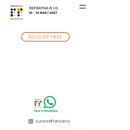
10 - 14 MAR | 2027
REGISTER HERE
cursorefrativario