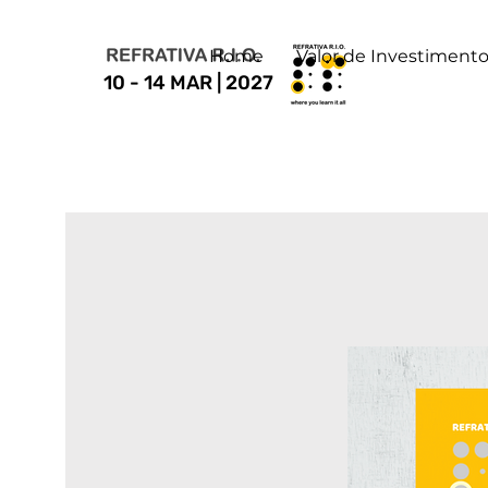
Home
Valor de Investiment
10 - 14 MAR | 2027