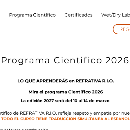
o
Programa Científico
Certificados
Wet/Dry Lab
REG
Programa Cientifico 2026
LO QUE APRENDERÁS en REFRATIVA R.I.O.
Mira el programa
Científico 2026
La edición 2027 será del 10 al 14 de marzo
tífico de REFRATIVA R.I.O. refleja respeto y empatía por nue
TODO EL CURSO TIENE TRADUCCIÓN SIMULTÁNEA AL ESPAÑOL