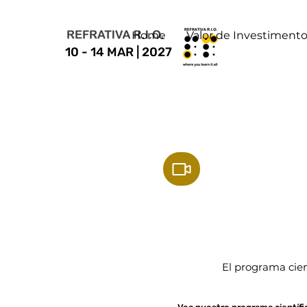
Home
Valor de Investiment
10 - 14 MAR | 2027
El programa cien