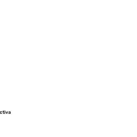
ctiva