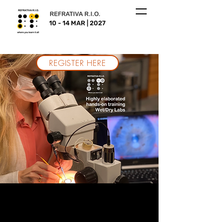
10 - 14 MAR | 2027
REGISTER HERE