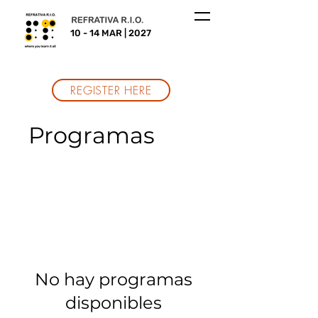
10 - 14 MAR | 2027
REGISTER HERE
Programas
No hay programas
disponibles